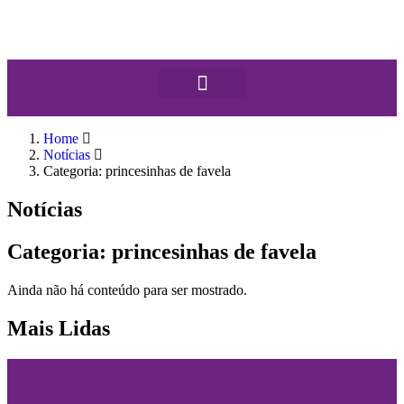
Home
Notícias
Categoria: princesinhas de favela
Notícias
Categoria: princesinhas de favela
Ainda não há conteúdo para ser mostrado.
Mais Lidas