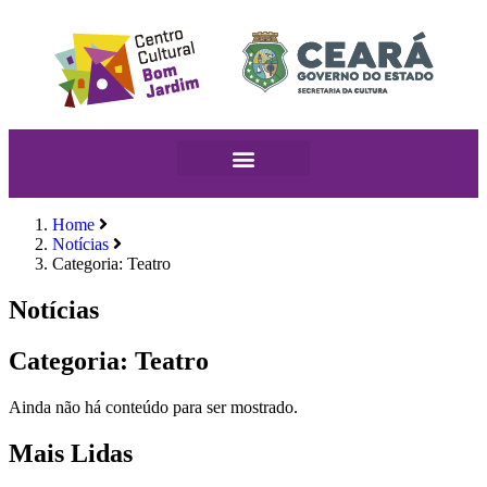
Home
Notícias
Categoria: Teatro
Notícias
Categoria: Teatro
Ainda não há conteúdo para ser mostrado.
Mais Lidas