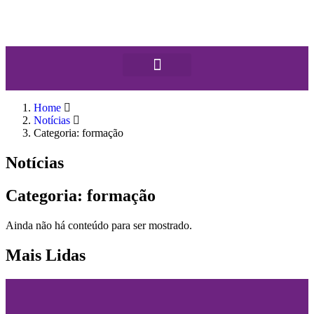
Home
Notícias
Categoria: formação
Notícias
Categoria: formação
Ainda não há conteúdo para ser mostrado.
Mais Lidas