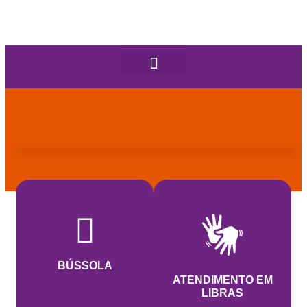
BÚSSOLA
ATENDIMENTO EM
LIBRAS