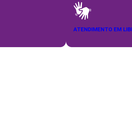
ATENDIMENTO EM LI