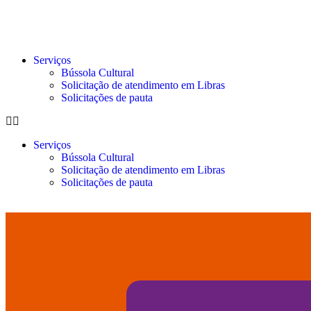
Serviços
Bússola Cultural
Solicitação de atendimento em Libras
Solicitações de pauta
Serviços
Bússola Cultural
Solicitação de atendimento em Libras
Solicitações de pauta