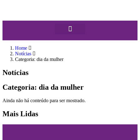
Home
Notícias
Categoria: dia da mulher
Notícias
Categoria: dia da mulher
Ainda não há conteúdo para ser mostrado.
Mais Lidas