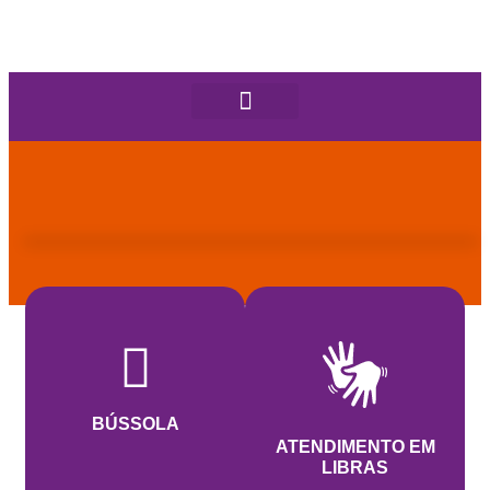
BÚSSOLA
ATENDIMENTO EM
LIBRAS