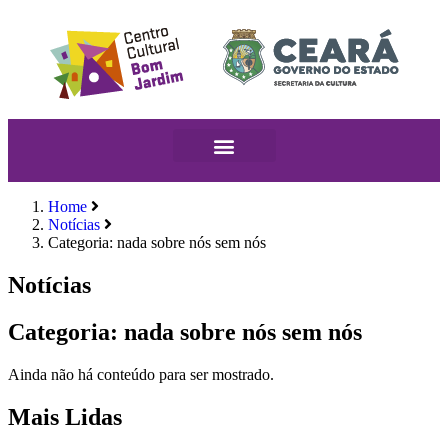
Home
Notícias
Categoria: nada sobre nós sem nós
Notícias
Categoria: nada sobre nós sem nós
Ainda não há conteúdo para ser mostrado.
Mais Lidas