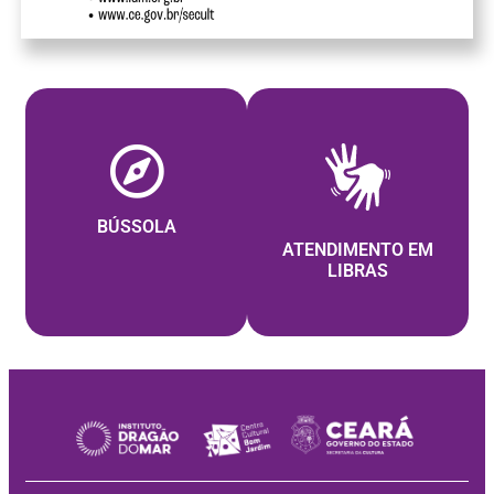
BÚSSOLA
ATENDIMENTO EM
LIBRAS