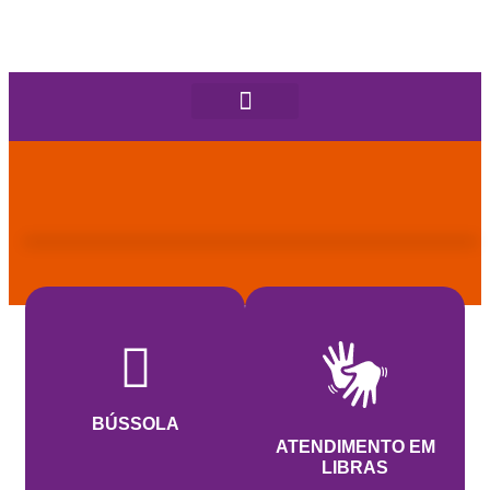
BÚSSOLA
ATENDIMENTO EM
LIBRAS