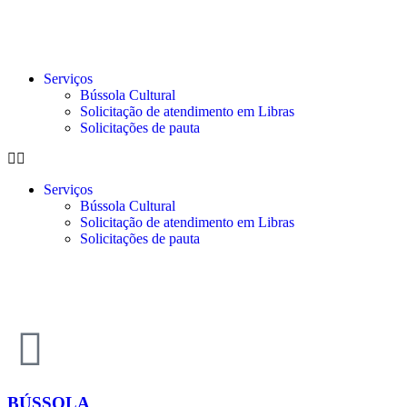
Serviços
Bússola Cultural
Solicitação de atendimento em Libras
Solicitações de pauta
Serviços
Bússola Cultural
Solicitação de atendimento em Libras
Solicitações de pauta
BÚSSOLA