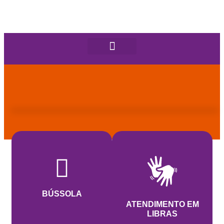
BÚSSOLA
ATENDIMENTO EM
LIBRAS