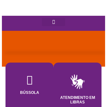
BÚSSOLA
ATENDIMENTO EM
LIBRAS