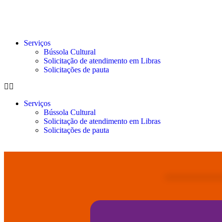
Serviços
Bússola Cultural
Solicitação de atendimento em Libras
Solicitações de pauta
Serviços
Bússola Cultural
Solicitação de atendimento em Libras
Solicitações de pauta