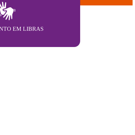
NTO EM LIBRAS