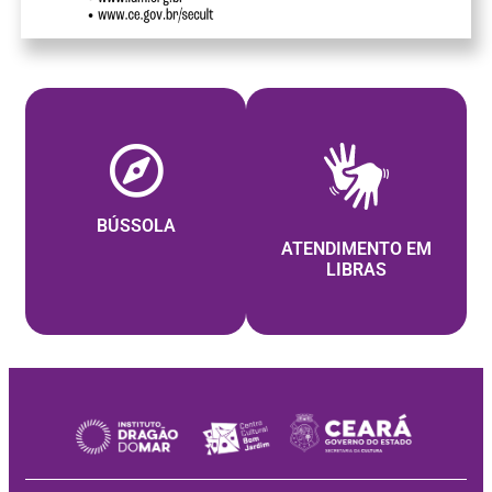
BÚSSOLA
ATENDIMENTO EM
LIBRAS