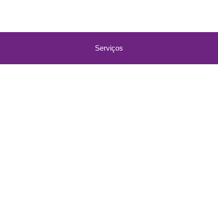
Serviços