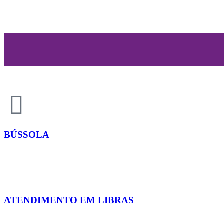
BÚSSOLA
ATENDIMENTO EM LIBRAS