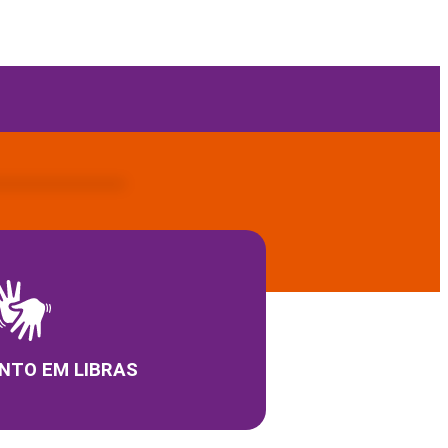
NTO EM LIBRAS