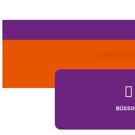
BÚSSO