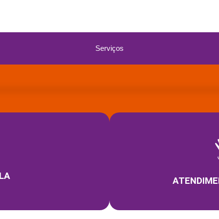
Serviços
LA
ATENDIME