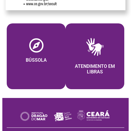
BÚSSOLA
ATENDIMENTO EM
LIBRAS