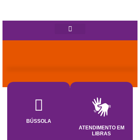
BÚSSOLA
ATENDIMENTO EM
LIBRAS