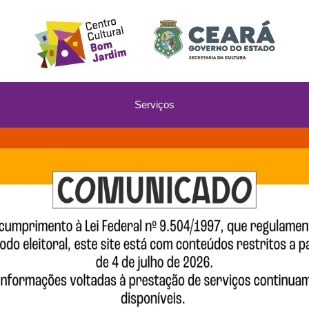
Serviços