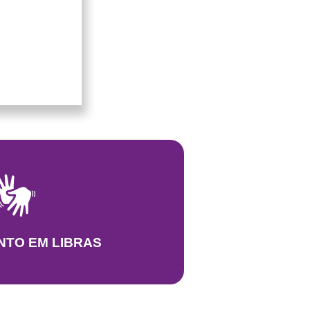
NTO EM LIBRAS