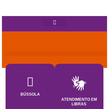
BÚSSOLA
ATENDIMENTO EM
LIBRAS