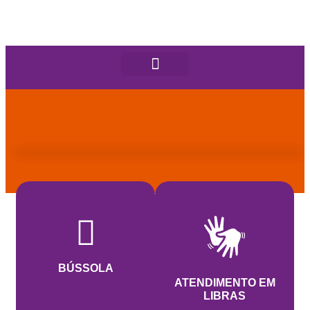
BÚSSOLA
ATENDIMENTO EM
LIBRAS