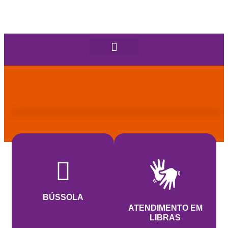
BÚSSOLA
ATENDIMENTO EM
LIBRAS