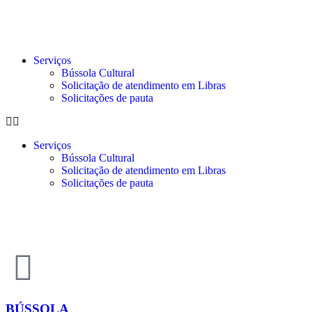
Serviços
Bússola Cultural
Solicitação de atendimento em Libras
Solicitações de pauta
Serviços
Bússola Cultural
Solicitação de atendimento em Libras
Solicitações de pauta
BÚSSOLA