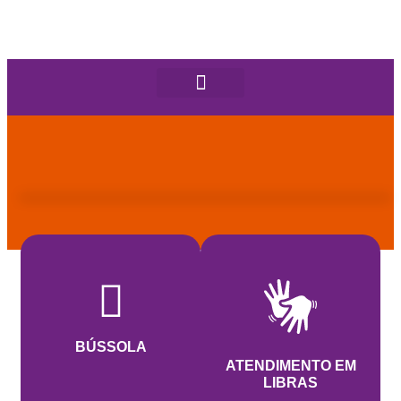
BÚSSOLA
ATENDIMENTO EM
LIBRAS