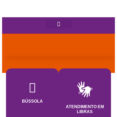
BÚSSOLA
ATENDIMENTO EM
LIBRAS