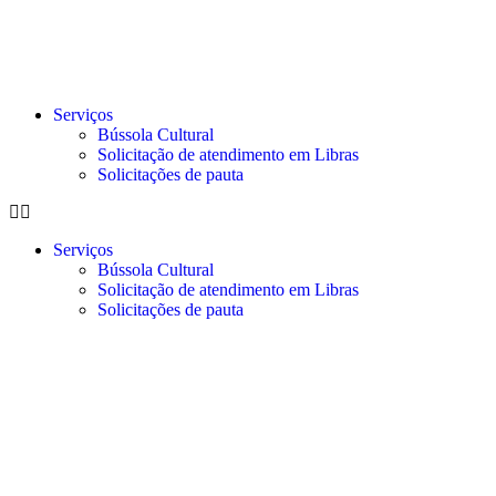
Serviços
Bússola Cultural
Solicitação de atendimento em Libras
Solicitações de pauta
Serviços
Bússola Cultural
Solicitação de atendimento em Libras
Solicitações de pauta