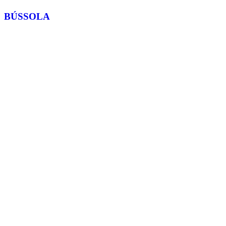
BÚSSOLA