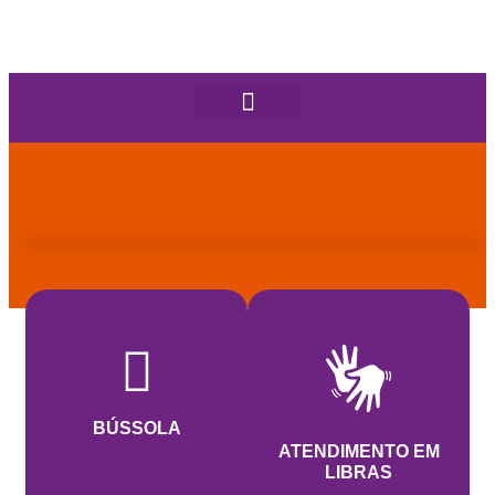
BÚSSOLA
ATENDIMENTO EM
LIBRAS