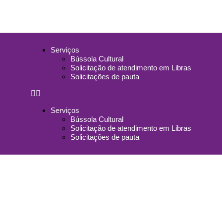
Serviços
Bússola Cultural
Solicitação de atendimento em Libras
Solicitações de pauta
Serviços
Bússola Cultural
Solicitação de atendimento em Libras
Solicitações de pauta