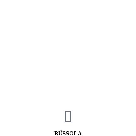
BÚSSOLA