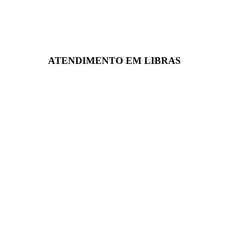
ATENDIMENTO EM LIBRAS