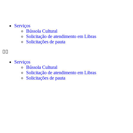
Serviços
Bússola Cultural
Solicitação de atendimento em Libras
Solicitações de pauta
Serviços
Bússola Cultural
Solicitação de atendimento em Libras
Solicitações de pauta