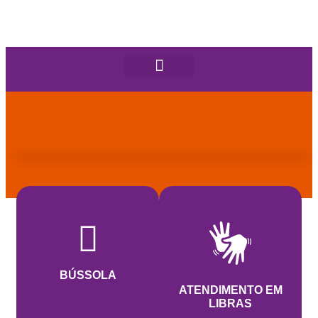
BÚSSOLA
ATENDIMENTO EM
LIBRAS