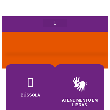
BÚSSOLA
ATENDIMENTO EM
LIBRAS