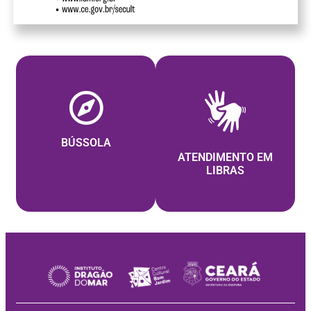
BÚSSOLA
ATENDIMENTO EM
LIBRAS