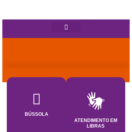
BÚSSOLA
ATENDIMENTO EM
LIBRAS