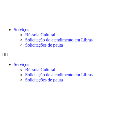
Serviços
Bússola Cultural
Solicitação de atendimento em Libras
Solicitações de pauta
Serviços
Bússola Cultural
Solicitação de atendimento em Libras
Solicitações de pauta