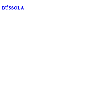
BÚSSOLA