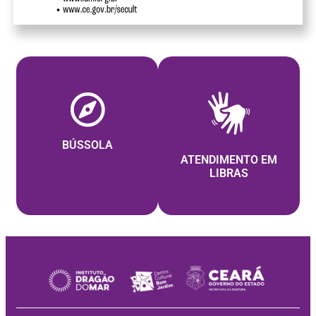
BÚSSOLA
ATENDIMENTO EM
LIBRAS