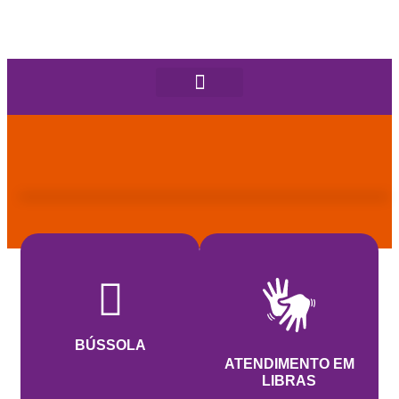
BÚSSOLA
ATENDIMENTO EM
LIBRAS