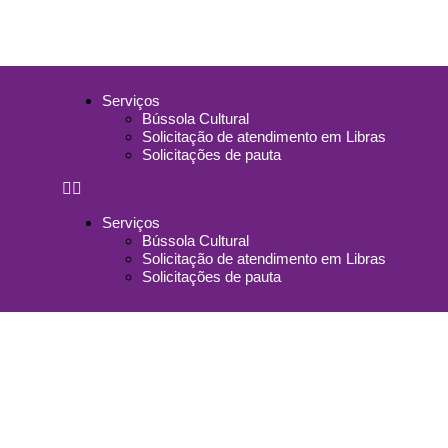
Serviços
Bússola Cultural
Solicitação de atendimento em Libras
Solicitações de pauta
Serviços
Bússola Cultural
Solicitação de atendimento em Libras
Solicitações de pauta