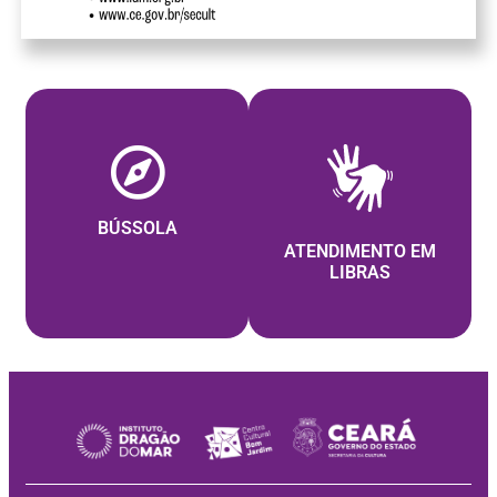
BÚSSOLA
ATENDIMENTO EM
LIBRAS