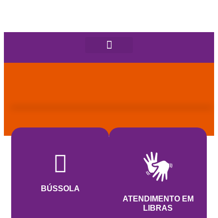
BÚSSOLA
ATENDIMENTO EM
LIBRAS