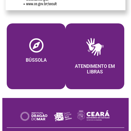
BÚSSOLA
ATENDIMENTO EM
LIBRAS