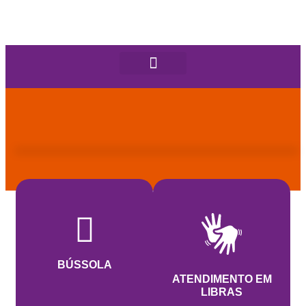
BÚSSOLA
ATENDIMENTO EM
LIBRAS