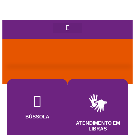
BÚSSOLA
ATENDIMENTO EM
LIBRAS