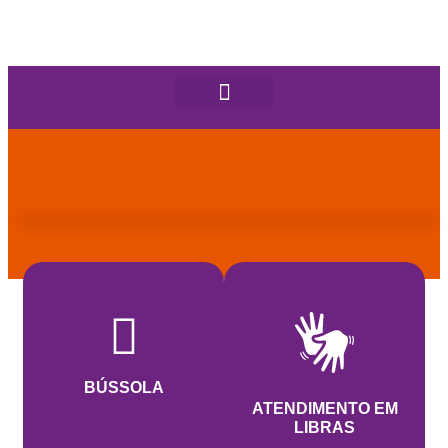
BÚSSOLA
ATENDIMENTO EM
LIBRAS