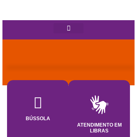
BÚSSOLA
ATENDIMENTO EM
LIBRAS