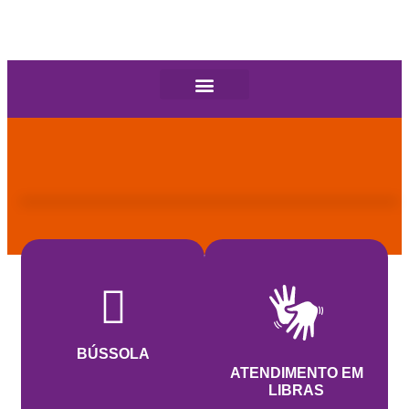
BÚSSOLA
ATENDIMENTO EM
LIBRAS