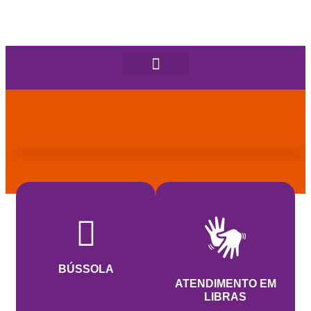
BÚSSOLA
ATENDIMENTO EM
LIBRAS