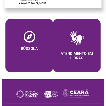
BÚSSOLA
ATENDIMENTO EM
LIBRAS