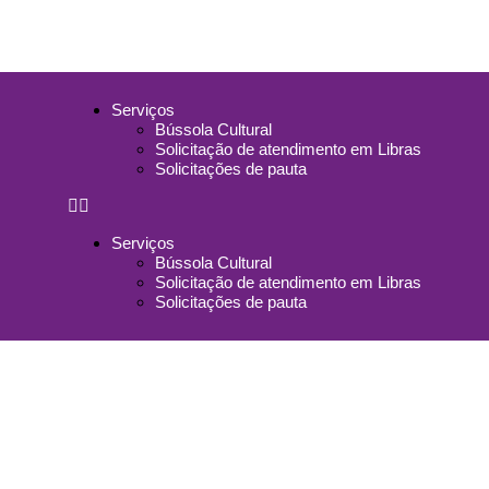
Serviços
Bússola Cultural
Solicitação de atendimento em Libras
Solicitações de pauta
Serviços
Bússola Cultural
Solicitação de atendimento em Libras
Solicitações de pauta