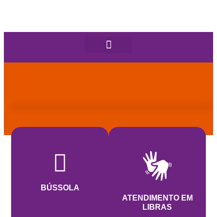
BÚSSOLA
ATENDIMENTO EM
LIBRAS